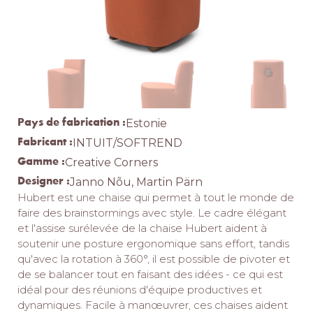
Pays de fabrication :
Estonie
Fabricant :
INTUIT/SOFTREND
Gamme :
Creative Corners
Designer :
Janno Nõu, Martin Pärn
Hubert est une chaise qui permet à tout le monde de
faire des brainstormings avec style. Le cadre élégant
et l'assise surélevée de la chaise Hubert aident à
soutenir une posture ergonomique sans effort, tandis
qu'avec la rotation à 360°, il est possible de pivoter et
de se balancer tout en faisant des idées - ce qui est
idéal pour des réunions d'équipe productives et
dynamiques. Facile à manœuvrer, ces chaises aident