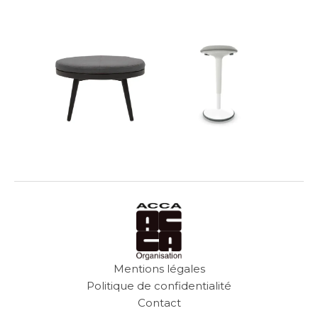
Mentions légales
Politique de confidentialité
Contact