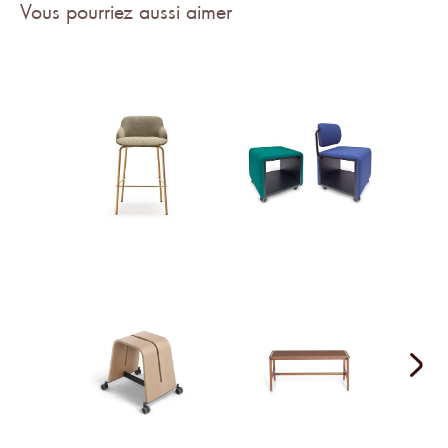
Vous pourriez aussi aimer