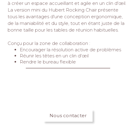
à créer un espace accueillant et agile en un clin d'œil.
La version mini du Hubert Rocking Chair présente
tous les avantages d'une conception ergonomique,
de la maniabilité et du style, tout en étant juste de la
bonne taille pour les tables de réunion habituelles.
Conçu pour la zone de collaboration :
Encourager la résolution active de problèmes
Réunir les têtes en un clin d'œil
Rendre le bureau flexible
Nous contacter