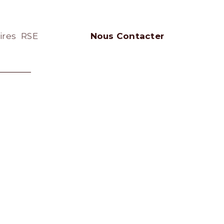
ires
RSE
Nous Contacter