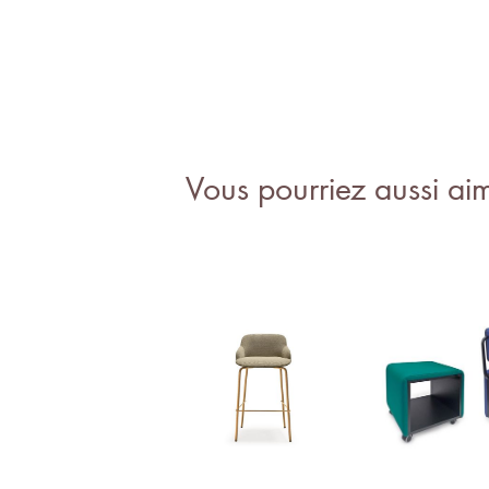
Vous pourriez aussi ai