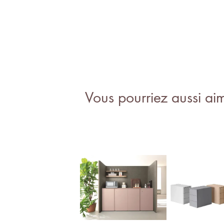
Vous pourriez aussi ai