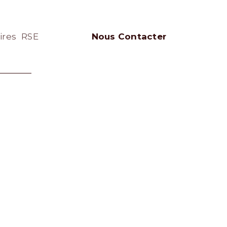
ires
RSE
Nous Contacter