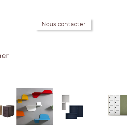
Nous contacter
mer