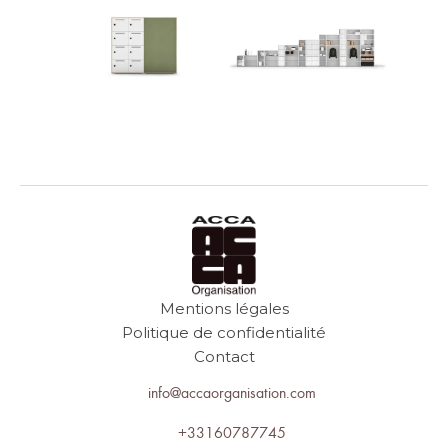
Mentions légales
Politique de confidentialité
Contact
info@accaorganisation.com
+33160787745