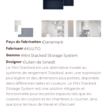
Pays de fabrication :
Danemark
Fabricant :
MUUTO
Gamme :
Mini Stacked Storage System
Designer :
Julien de Smedt
Le Mini Stacked est une alternative murale au
système de rangement Stacked, avec une expression
plus légère et des dimensions plus petites, disponible
dans différentes tailles et couleurs. Le Mini Stacked
Storage System est une solution élégante et
fonctionnelle pour les petits espaces tels que les
cuisines, les couloirs et les chambres à coucher, ainsi
que pour les lieux de travail et d'accueil.