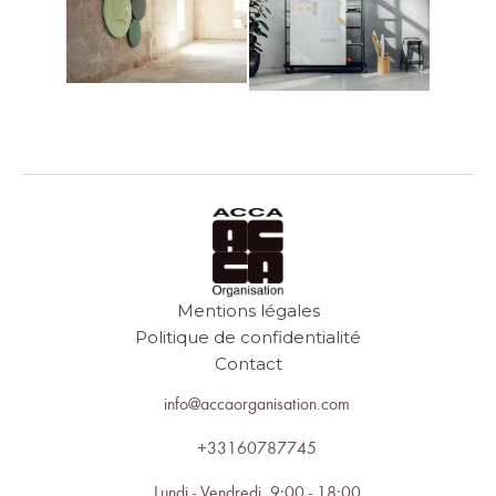
Mentions légales
Politique de confidentialité
Contact
info@accaorganisation.com
+33160787745
Lundi - Vendredi 9:00 - 18:00