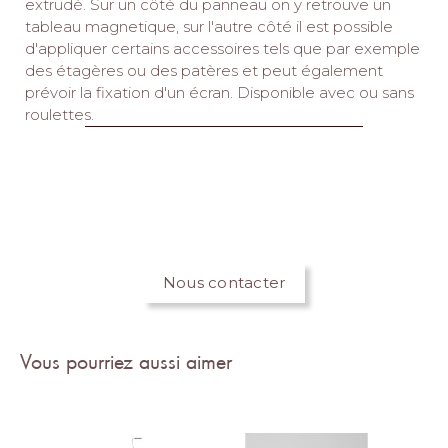
extrudé.‎ Sur un côté du panneau on y retrouve un
tableau magnetique, sur l'autre côté il est possible
d'appliquer certains accessoires tels que par exemple
des étagères ou des patères et peut également
prévoir la fixation d'un écran.‎ Disponible avec ou sans
roulettes.‎
Nous contacter
Vous pourriez aussi aimer