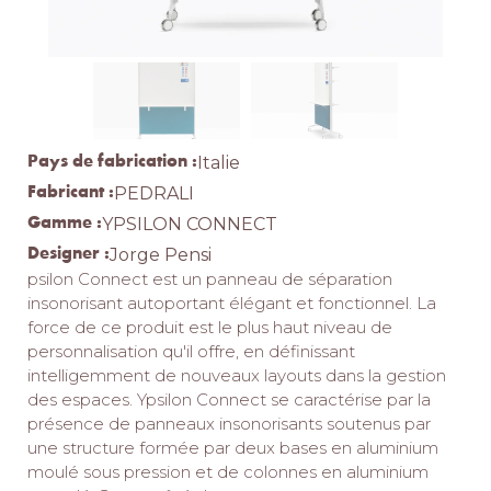
Pays de fabrication :
Italie
Fabricant :
PEDRALI
Gamme :
YPSILON CONNECT
Designer :
Jorge Pensi
psilon Connect est un panneau de séparation
insonorisant autoportant élégant et fonctionnel.‎ La
force de ce produit est le plus haut niveau de
personnalisation qu'il offre, en définissant
intelligemment de nouveaux layouts dans la gestion
des espaces.‎ Ypsilon Connect se caractérise par la
présence de panneaux insonorisants soutenus par
une structure formée par deux bases en aluminium
moulé sous pression et de colonnes en aluminium