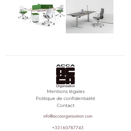
Mentions légales
Politique de confidentialité
Contact
info@accaorganisation.com
+33160787745