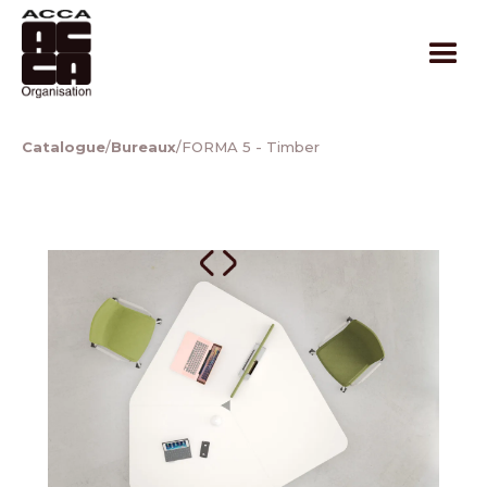
Catalogue
/
Bureaux
/
FORMA 5 - Timber