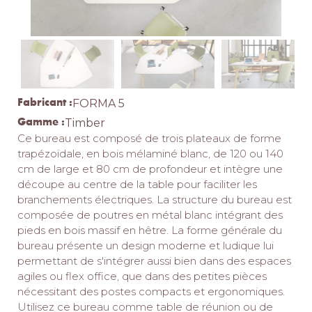
Fabricant :
FORMA 5
Gamme :
Timber
Ce bureau est composé de trois plateaux de forme
trapézoïdale, en bois mélaminé blanc, de 120 ou 140
cm de large et 80 cm de profondeur et intègre une
découpe au centre de la table pour faciliter les
branchements électriques. La structure du bureau est
composée de poutres en métal blanc intégrant des
pieds en bois massif en hêtre. La forme générale du
bureau présente un design moderne et ludique lui
permettant de s'intégrer aussi bien dans des espaces
agiles ou flex office, que dans des petites pièces
nécessitant des postes compacts et ergonomiques.
Utilisez ce bureau comme table de réunion ou de