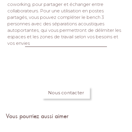
coworking, pour partager et échanger entre
collaborateurs. Pour une utilisation en postes
partagés, vous pouvez compléter le bench 3
personnes avec des séparations acoustiques
autoportantes, qui vous permettront de délimiter les
espaces et les zones de travail selon vos besoins et
vos envies
Nous contacter
Vous pourriez aussi aimer