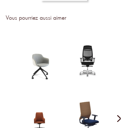
Vous pourriez aussi aimer