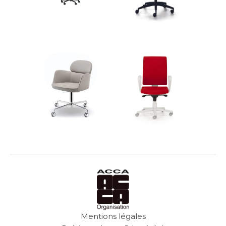
Mentions légales