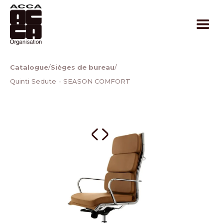
Catalogue
/
Sièges de bureau
/
Quinti Sedute - SEASON COMFORT