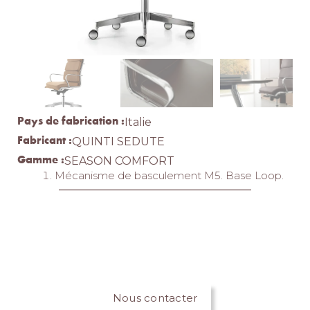
Pays de fabrication :
Italie
Fabricant :
QUINTI SEDUTE
Gamme :
SEASON COMFORT
Mécanisme de basculement M5. Base Loop.
Nous contacter