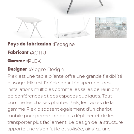
Pays de fabrication :
Espagne
Fabricant :
ACTIU
Gamme :
PLEK
Designer :
Alegre Design
Plek est une table pliante offre une grande flexibilité
d'usage.‎ Elle est l'idéale pour l'équipement des
installations multiples comme les salles de réunions,
de conférences et des espaces publiques.‎ Tout
comme les chaises pliantes Plek, les tables de la
gamme Plek disposent également d'un chariot
mobile pour permettre de les déplacer et de les
transporter plus facilement.‎ Le design de la structure
apporte une vision futile et stylisée, ainsi qu'une