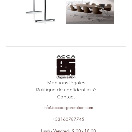
Mentions légales
Politique de confidentialité
Contact
info@accaorganisation.com
+33160787745
Lundi - Vendredi 9:00 - 18:00