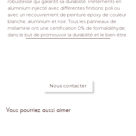
robustesse qui garantit sa durabilité.‎ Piètements en
aluminium injecté avec différentes finitions: poli ou
avec un recouvrement de peinture epoxy de couleur
blanche, aluminium et noir.‎ Tous les panneaux de
mélamine ont une certification 0% de formaldéhyde,
dans le but de promouvoir la durabilité et le bien-être.‎
Nous contacter
Vous pourriez aussi aimer