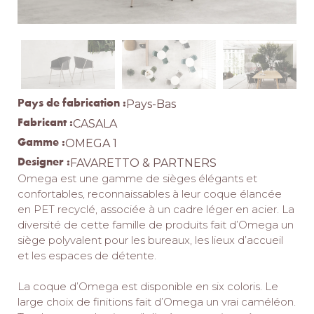
Pays de fabrication :
Pays-Bas
Fabricant :
CASALA
Gamme :
OMEGA 1
Designer :
FAVARETTO & PARTNERS
Omega est une gamme de sièges élégants et
confortables, reconnaissables à leur coque élancée
en PET recyclé, associée à un cadre léger en acier. La
diversité de cette famille de produits fait d’Omega un
siège polyvalent pour les bureaux, les lieux d’accueil
et les espaces de détente.
La coque d’Omega est disponible en six coloris. Le
large choix de finitions fait d’Omega un vrai caméléon.