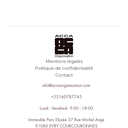
Mentions légales
Politique de confidentialité
Contact
info@accaorganisation.com
+33160787745
Lundi - Vendredi 9:00 - 18:00
Immeuble Parc Elysée 37 Rue Michel Ange
91080 EVRY COURCOURONNES