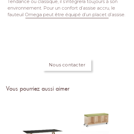
Tendance ou classique, il s’intégrera toujours à son
environnement. Pour un confort d’assise accru, le
fauteuil Omega peut être équipé d’un placet d’assise.
Nous contacter
Vous pourriez aussi aimer