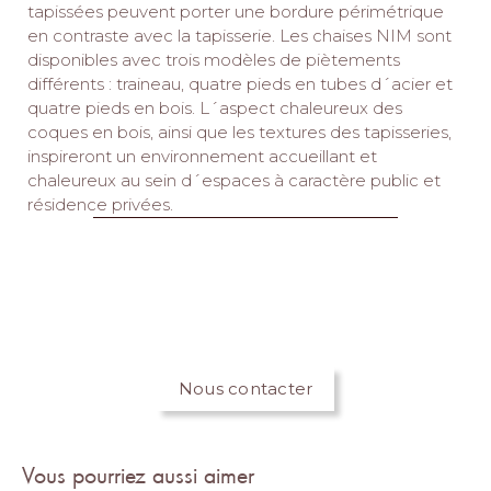
tapissées peuvent porter une bordure périmétrique
en contraste avec la tapisserie.‎ Les chaises NIM sont
disponibles avec trois modèles de piètements
différents : traineau, quatre pieds en tubes d´acier et
quatre pieds en bois.‎ L´aspect chaleureux des
coques en bois, ainsi que les textures des tapisseries,
inspireront un environnement accueillant et
chaleureux au sein d´espaces à caractère public et
résidence privées.‎
Nous contacter
Vous pourriez aussi aimer