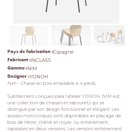
Pays de fabrication :
Espagne
Fabricant :
INCLASS
Gamme :
NIM
Designer :
YONOH
Nim - Chaise en bois empilable à 4 pieds.‎
Subtilement conçues para l’atelier YONOH, NIM est
une collection de chaises et tabourets qui se
distingue par son design fonctionnel et élégant.‎ Les
assises monocoques sont disponibles en placage de
bois de hêtre, chêne et noyer, ou entièrement
tapissées en deux versions.‎ Les versions entièrement