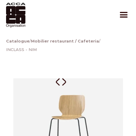
Catalogue
/
Mobilier restaurant / Cafeteria
/
INCLASS - NIM