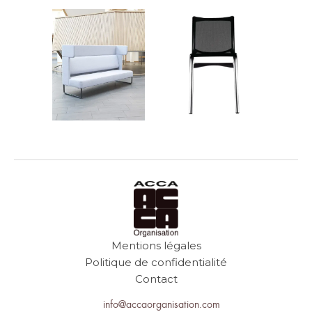
Mentions légales
Politique de confidentialité
Contact
info@accaorganisation.com