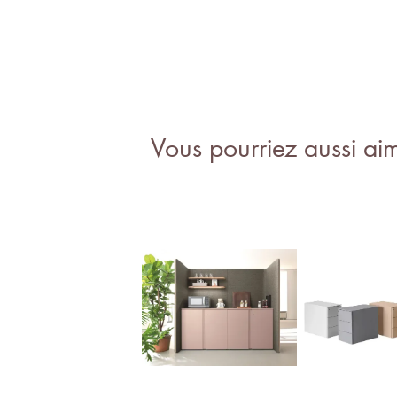
Vous pourriez aussi ai