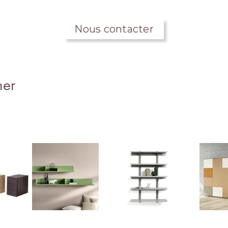
Nous contacter
mer