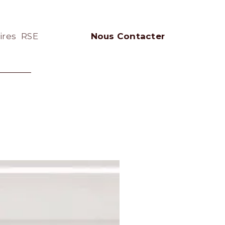
ires
RSE
Nous Contacter