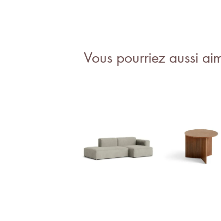
Vous pourriez aussi ai