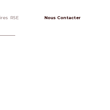
ires
RSE
Nous Contacter