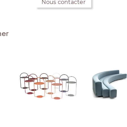
Nous contacter
mer