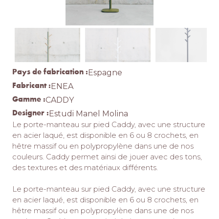
Pays de fabrication :
Espagne
Fabricant :
ENEA
Gamme :
CADDY
Designer :
Estudi Manel Molina
Le porte-manteau sur pied Caddy, avec une structure
en acier laqué, est disponible en 6 ou 8 crochets, en
hêtre massif ou en polypropylène dans une de nos
couleurs.‎ Caddy permet ainsi de jouer avec des tons,
des textures et des matériaux différents.‎
Le porte-manteau sur pied Caddy, avec une structure
en acier laqué, est disponible en 6 ou 8 crochets, en
hêtre massif ou en polypropylène dans une de nos