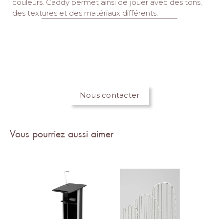
couleurs.‎ Caddy permet ainsi de jouer avec des tons,
des textures et des matériaux différents.‎
Nous contacter
Vous pourriez aussi aimer