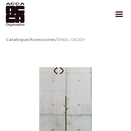
Catalogue
/
Accessoires
/
ENEA, CADDY