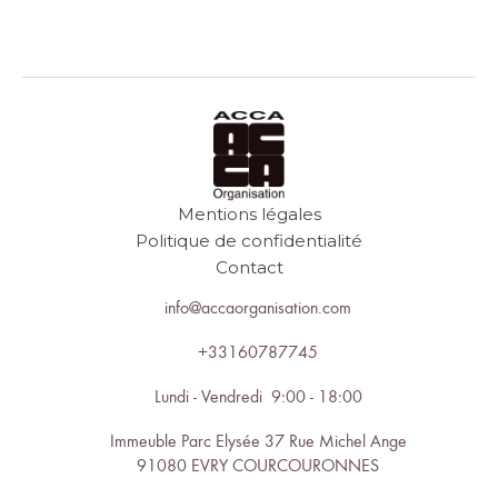
Mentions légales
Politique de confidentialité
Contact
info@accaorganisation.com
+33160787745
Lundi - Vendredi 9:00 - 18:00
Immeuble Parc Elysée 37 Rue Michel Ange
91080 EVRY COURCOURONNES