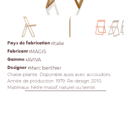
Pays de fabrication :
Italie
Fabricant :
MAGIS
Gamme :
AVIVA
Designer :
Marc berthier
Chaise pliante.‎ Disponible aussi avec accoudoirs.‎
Année de production: 1979.‎ Re-design: 2010.‎
Matériaux: hêtre massif, naturel ou teinté.‎