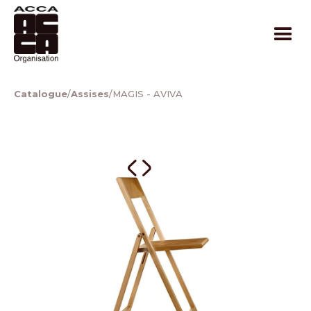
Catalogue
/
Assises
/
MAGIS - AVIVA