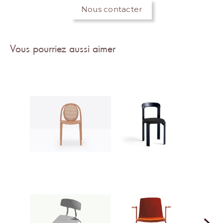
Nous contacter
Vous pourriez aussi aimer