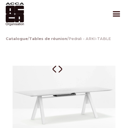
Catalogue
/
Tables de réunion
/
Pedrali - ARKI-TABLE