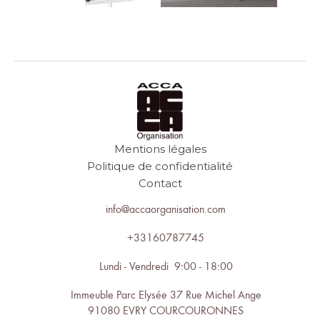
Mentions légales
Politique de confidentialité
Contact
info@accaorganisation.com
+33160787745
Lundi - Vendredi 9:00 - 18:00
Immeuble Parc Elysée 37 Rue Michel Ange
91080 EVRY COURCOURONNES