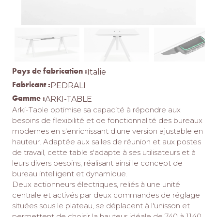
Pays de fabrication :
Italie
Fabricant :
PEDRALI
Gamme :
ARKI-TABLE
Arki-Table optimise sa capacité à répondre aux
besoins de flexibilité et de fonctionnalité des bureaux
modernes en s'enrichissant d'une version ajustable en
hauteur.‎ Adaptée aux salles de réunion et aux postes
de travail, cette table s'adapte à ses utilisateurs et à
leurs divers besoins, réalisant ainsi le concept de
bureau intelligent et dynamique.‎
Deux actionneurs électriques, reliés à une unité
centrale et activés par deux commandes de réglage
situées sous le plateau, se déplacent à l'unisson et
permettent de choisir la hauteur idéale de 740 à 1140