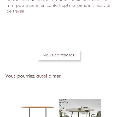
mm, pour assurer un confort optimal pendant l'activité
de travail.‎
Nous contacter
Vous pourriez aussi aimer