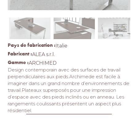
Pays de fabrication :
Italie
Fabricant :
ALEA s.r.l.
Gamme :
ARCHIMED
Design contemporain avec des surfaces de travail
perpendiculaires aux pieds.Archimede est facile à
imaginer dans un grand nombre d’environnements de
travail.Plateaux superposés pour une impression
d’espace avec des pieds inclinés ou en anneau. Les
rangements coulissants présentent un aspect plus
résidentiel.