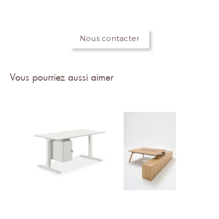
Nous contacter
Vous pourriez aussi aimer