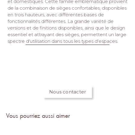
et domestiques.‎ Cette famille emblématique provient
de la combinaison de sièges confortables, disponibles
en trois hauteurs, avec différentes bases de
fonctionnalités différentes.‎ La grande variété de
versions et de finitions disponibles, ainsi que le design
essentiel et attrayant des sièges, permettent un large
spectre d'utilisation dans tous les types d'espaces.‎
Nous contacter
Vous pourriez aussi aimer