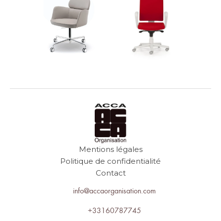
Mentions légales
Politique de confidentialité
Contact
info@accaorganisation.com
+33160787745