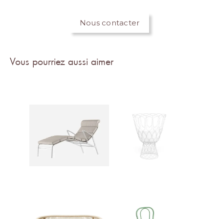
Nous contacter
Vous pourriez aussi aimer