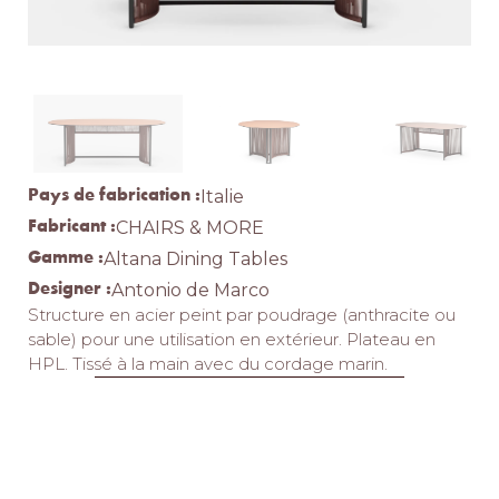
Pays de fabrication :
Italie
Fabricant :
CHAIRS & MORE
Gamme :
Altana Dining Tables
Designer :
Antonio de Marco
Structure en acier peint par poudrage (anthracite ou
sable) pour une utilisation en extérieur. Plateau en
HPL. Tissé à la main avec du cordage marin.