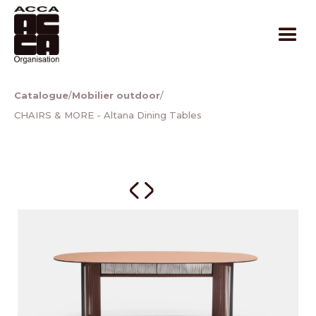
Catalogue
/
Mobilier outdoor
/
CHAIRS & MORE - Altana Dining Tables